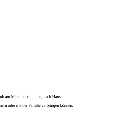
laub am Mittelmeer kennen, nach Hause.
nern oder mit der Familie verbringen können.