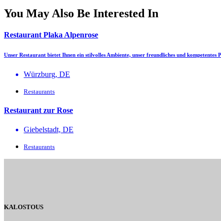
You May Also Be Interested In
Restaurant Plaka Alpenrose
Unser Restaurant bietet Ihnen ein stilvolles Ambiente, unser freundliches und kompetentes 
Würzburg, DE
Restaurants
Restaurant zur Rose
Giebelstadt, DE
Restaurants
KALOSTOUS