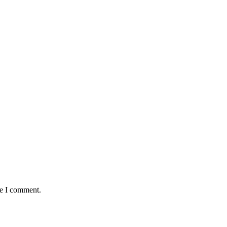
me I comment.