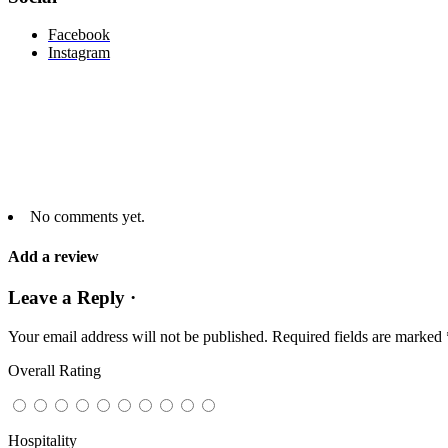
Facebook
Instagram
No comments yet.
Add a review
Leave a Reply ·
Your email address will not be published.
Required fields are marked
Overall Rating
Hospitality