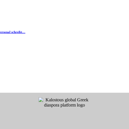
Personal schreibt…