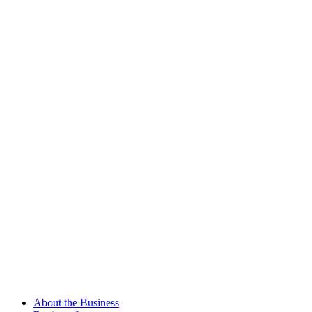
About the Business