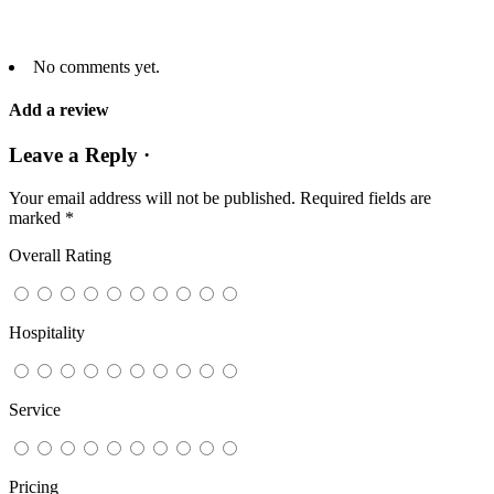
No comments yet.
Add a review
Leave a Reply ·
Your email address will not be published.
Required fields are
marked
*
Overall Rating
Hospitality
Service
Pricing