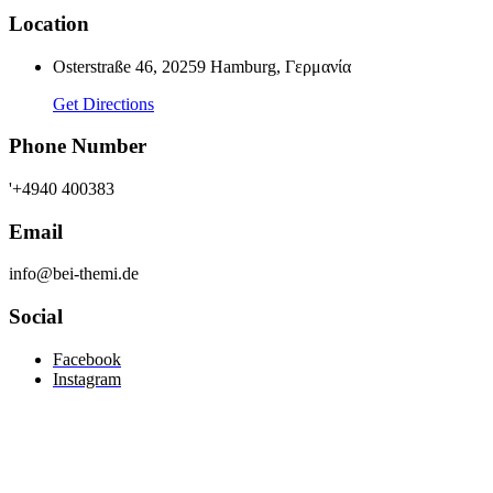
Location
Osterstraße 46, 20259 Hamburg, Γερμανία
Get Directions
Phone Number
'+4940 400383
Email
info@bei-themi.de
Social
Facebook
Instagram