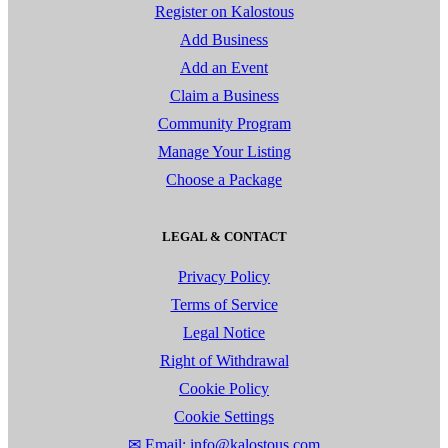
Register on Kalostous
Add Business
Add an Event
Claim a Business
Community Program
Manage Your Listing
Choose a Package
LEGAL & CONTACT
Privacy Policy
Terms of Service
Legal Notice
Right of Withdrawal
Cookie Policy
Cookie Settings
✉ Email: info@kalostous.com