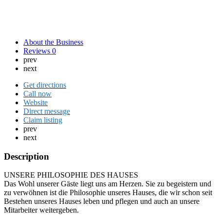
About the Business
Reviews
0
prev
next
Get directions
Call now
Website
Direct message
Claim listing
prev
next
Description
UNSERE PHILOSOPHIE DES HAUSES
Das Wohl unserer Gäste liegt uns am Herzen. Sie zu begeistern und
zu verwöhnen ist die Philosophie unseres Hauses, die wir schon seit
Bestehen unseres Hauses leben und pflegen und auch an unsere
Mitarbeiter weitergeben.