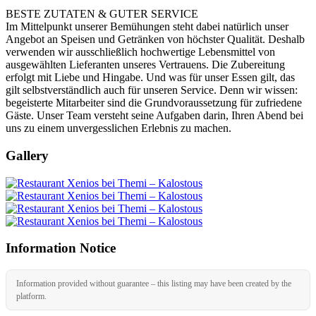
BESTE ZUTATEN & GUTER SERVICE
Im Mittelpunkt unserer Bemühungen steht dabei natürlich unser
Angebot an Speisen und Getränken von höchster Qualität. Deshalb
verwenden wir ausschließlich hochwertige Lebensmittel von
ausgewählten Lieferanten unseres Vertrauens. Die Zubereitung
erfolgt mit Liebe und Hingabe. Und was für unser Essen gilt, das
gilt selbstverständlich auch für unseren Service. Denn wir wissen:
begeisterte Mitarbeiter sind die Grundvoraussetzung für zufriedene
Gäste. Unser Team versteht seine Aufgaben darin, Ihren Abend bei
uns zu einem unvergesslichen Erlebnis zu machen.
Gallery
Information Notice
Information provided without guarantee – this listing may have been created by the
platform.