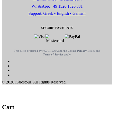
WhatsApp: +49 1520 1820 881
Support: Greek • English • German
SECURE PAYMENTS
This site is protected by reCAPTCHA and the Google
Privacy Policy
and
Terms of Service
apply.
© 2026 Kalostous. All Rights Reserved.
Cart