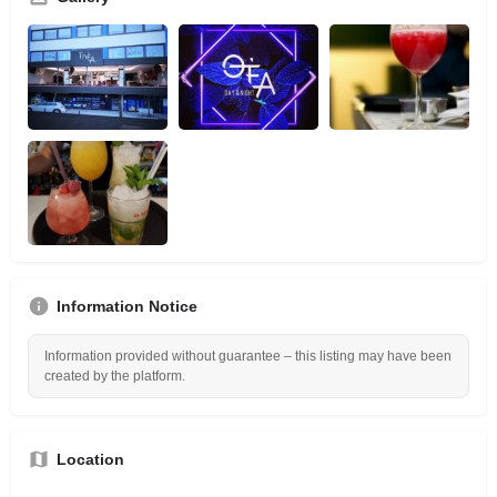
Information Notice
Information provided without guarantee – this listing may have been
created by the platform.
Location