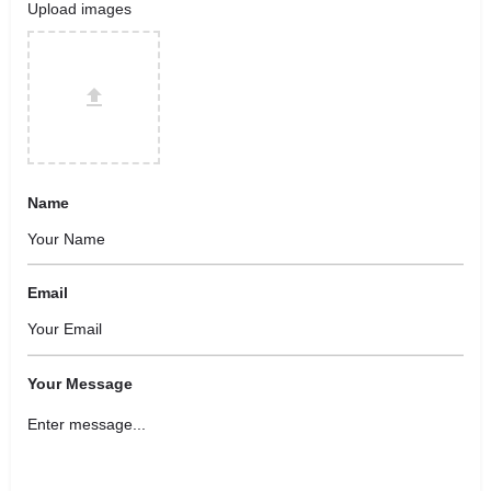
Upload images
Name
Email
Your Message