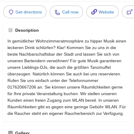
Get directions
Call now
Website
Description
In gemütlicher Wohnzimmeratmosphäre zu hipper Musik einen
leckeren Drink schlürfen? Klar! Kommen Sie zu uns in die
beste Nachbarschaftsbar der Stadt und lassen Sie sich von
unseren Bartendern verwöhnen! Für gute Musik garantieren
unsere Lieblings-DJs, die auch die größten Tanzmuffel
überzeugen. Natürlich können Sie auch bei uns reservieren.
Rufen Sie uns einfach unter der Telefonnummer
017620667206 an. Sie können unsere Räumlichkeiten gerne
für Ihre private Veranstaltung buchen. Wir stellen unseren
Kunden einen freien Zugang zum WLAN bereit. In unseren
Räumlichkeiten gibt es gegen eine geringe Gebühr WLAN. Für
die Raucher steht ein eigener Raucherbereich zur Verfügung.
Gallery