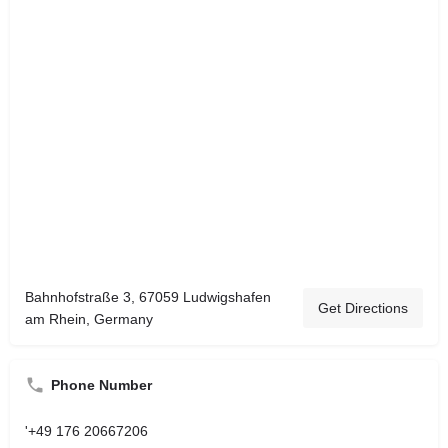
Bahnhofstraße 3, 67059 Ludwigshafen
Get Directions
am Rhein, Germany
Phone Number
'+49 176 20667206