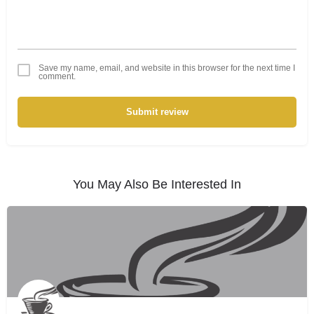
Save my name, email, and website in this browser for the next time I
comment.
Submit review
You May Also Be Interested In