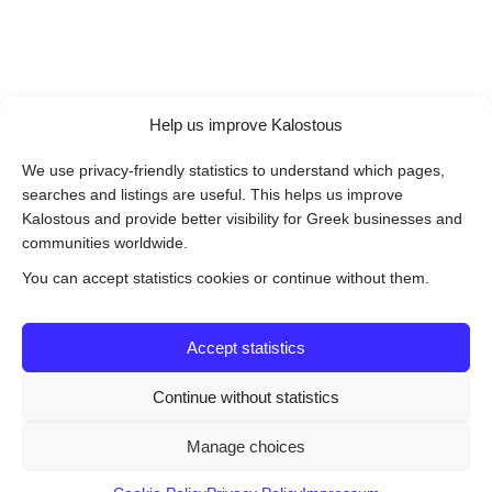
Help us improve Kalostous
We use privacy-friendly statistics to understand which pages,
searches and listings are useful. This helps us improve
Kalostous and provide better visibility for Greek businesses and
communities worldwide.
You can accept statistics cookies or continue without them.
Accept statistics
Continue without statistics
Manage choices