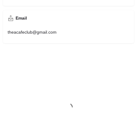
Email
theacafeclub@gmail.com