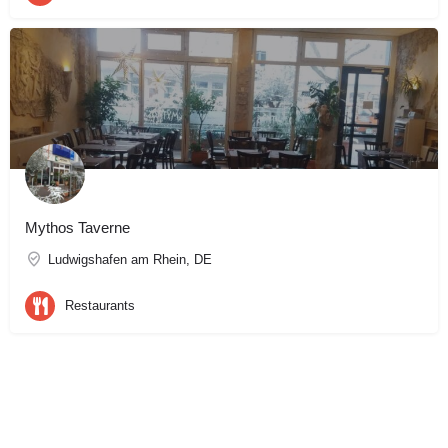
Mythos Taverne
Ludwigshafen am Rhein, DE
Restaurants