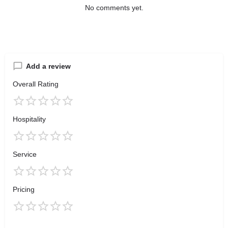
No comments yet.
Add a review
Overall Rating
Hospitality
Service
Pricing