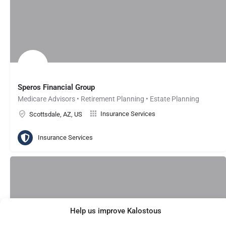
Speros Financial Group
Medicare Advisors • Retirement Planning • Estate Planning
Insurance Services
Scottsdale, AZ, US
Insurance Services
Help us improve Kalostous