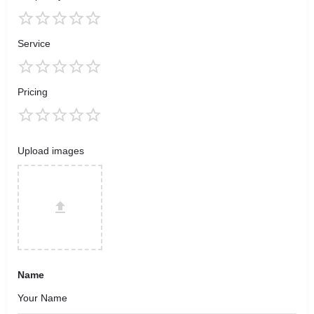
Service
Pricing
Upload images
Name