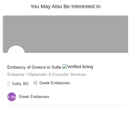
You May Also Be Interested In
Embassy of Greece in Sofia
Embassy • Diplomatic & Consular Services
Greek Embassies
Sofia, BG
Greek Embassies