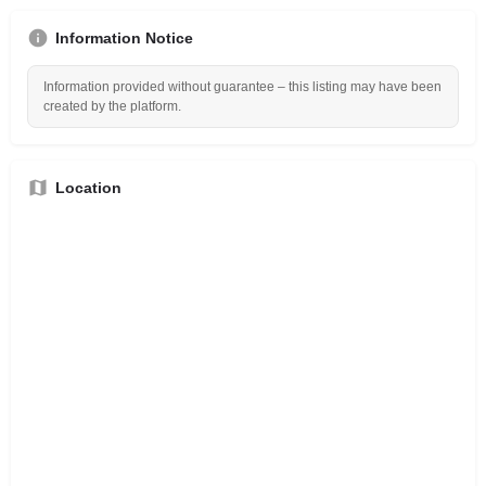
Information Notice
Information provided without guarantee – this listing may have been
created by the platform.
Location