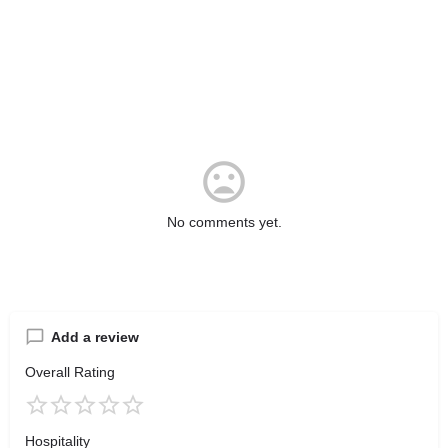
No comments yet.
Add a review
Overall Rating
Hospitality