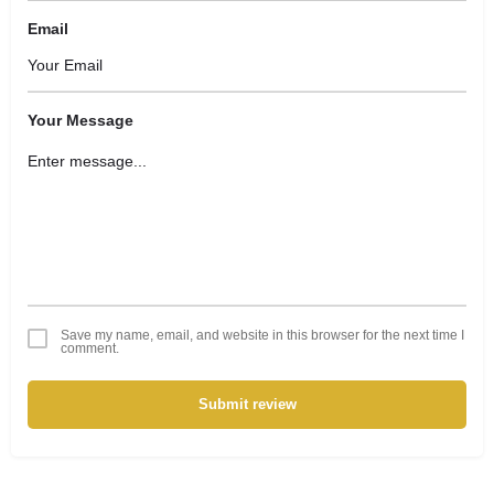
Email
Your Message
Save my name, email, and website in this browser for the next time I
comment.
Submit review