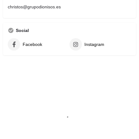
christos@grupodionisos.es
Social
Facebook
Instagram