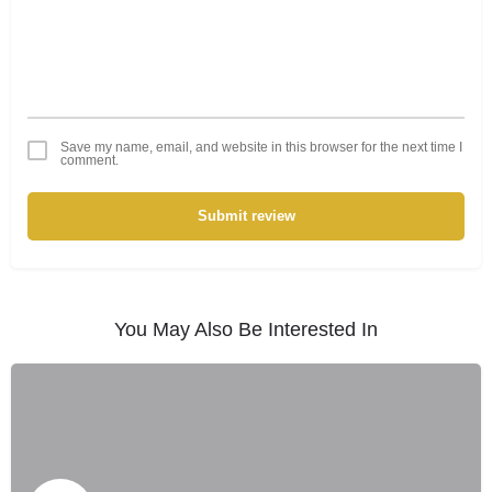
Save my name, email, and website in this browser for the next time I
comment.
Submit review
You May Also Be Interested In