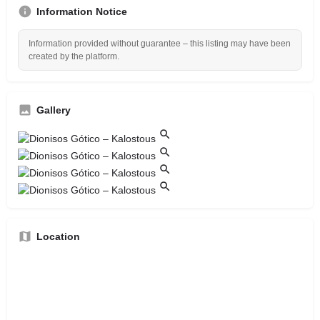
Information Notice
Information provided without guarantee – this listing may have been
created by the platform.
Gallery
Location