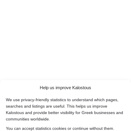
Help us improve Kalostous
We use privacy-friendly statistics to understand which pages,
searches and listings are useful. This helps us improve
Kalostous and provide better visibility for Greek businesses and
communities worldwide.
You can accept statistics cookies or continue without them.