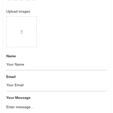
Upload images
Name
Email
Your Message