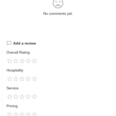
No comments yet.
Add a review
Overall Rating
Hospitality
Service
Pricing