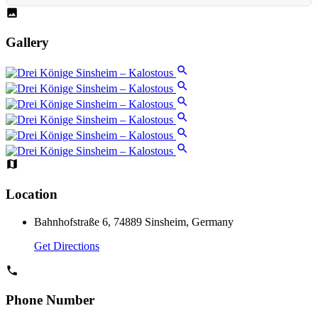
Gallery
Location
Bahnhofstraße 6, 74889 Sinsheim, Germany
Get Directions
Phone Number