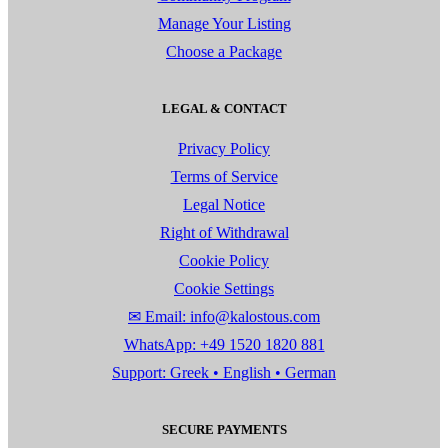
Manage Your Listing
Choose a Package
LEGAL & CONTACT
Privacy Policy
Terms of Service
Legal Notice
Right of Withdrawal
Cookie Policy
Cookie Settings
✉ Email: info@kalostous.com
WhatsApp: +49 1520 1820 881
Support: Greek • English • German
SECURE PAYMENTS