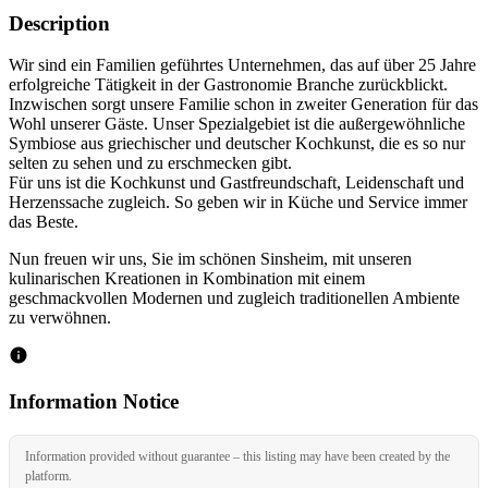
Description
Wir sind ein Familien geführtes Unternehmen, das auf über 25 Jahre
erfolgreiche Tätigkeit in der Gastronomie Branche zurückblickt.
Inzwischen sorgt unsere Familie schon in zweiter Generation für das
Wohl unserer Gäste. Unser Spezialgebiet ist die außergewöhnliche
Symbiose aus griechischer und deutscher Kochkunst, die es so nur
selten zu sehen und zu erschmecken gibt.
Für uns ist die Kochkunst und Gastfreundschaft, Leidenschaft und
Herzenssache zugleich. So geben wir in Küche und Service immer
das Beste.
Nun freuen wir uns, Sie im schönen Sinsheim, mit unseren
kulinarischen Kreationen in Kombination mit einem
geschmackvollen Modernen und zugleich traditionellen Ambiente
zu verwöhnen.
Information Notice
Information provided without guarantee – this listing may have been created by the
platform.