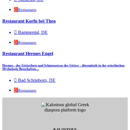
Restaurants
Restaurant Korfu bei Theo
Bammental, DE
Restaurants
Restaurant Hermes Engel
Hermes - der Götterbote und Schutzpatron der Götter - übermittelt in der griechischen
Mythologie Botschaften…
Bad Schönborn, DE
Restaurants
KALOSTOUS