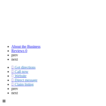
About the Business
Reviews
0
prev
next
Get directions
Call now
Website
Direct message
Claim listing
prev
next