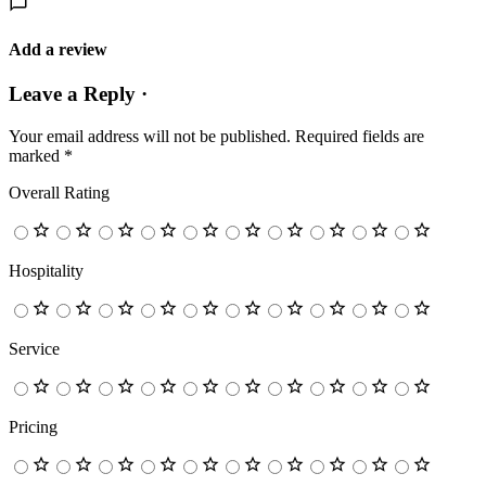
Add a review
Leave a Reply ·
Your email address will not be published.
Required fields are
marked
*
Overall Rating
Hospitality
Service
Pricing