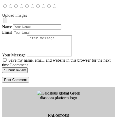
Upload images
Name
Email
Your Message
Save my name, email, and website in this browser for the next
time I comment.
Submit review
KALOSTOUS