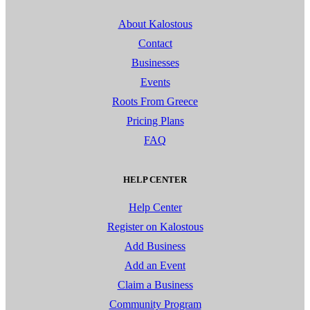
About Kalostous
Contact
Businesses
Events
Roots From Greece
Pricing Plans
FAQ
HELP CENTER
Help Center
Register on Kalostous
Add Business
Add an Event
Claim a Business
Community Program