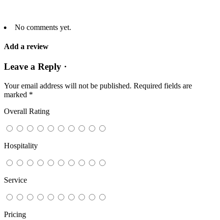
No comments yet.
Add a review
Leave a Reply ·
Your email address will not be published.
Required fields are
marked
*
Overall Rating
Hospitality
Service
Pricing