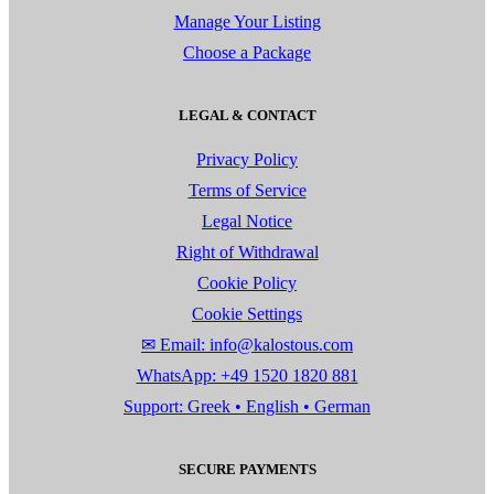
Manage Your Listing
Choose a Package
LEGAL & CONTACT
Privacy Policy
Terms of Service
Legal Notice
Right of Withdrawal
Cookie Policy
Cookie Settings
✉ Email: info@kalostous.com
WhatsApp: +49 1520 1820 881
Support: Greek • English • German
SECURE PAYMENTS