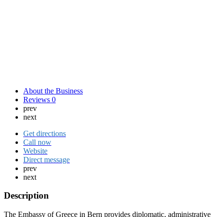
About the Business
Reviews
0
prev
next
Get directions
Call now
Website
Direct message
prev
next
Description
The Embassy of Greece in Bern provides diplomatic, administrative