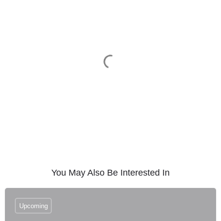
You May Also Be Interested In
Upcoming