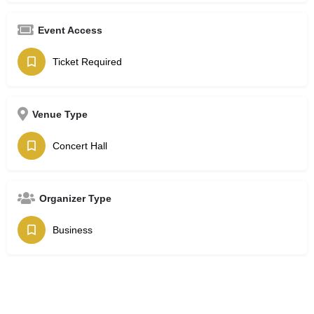
Event Access
Ticket Required
Venue Type
Concert Hall
Organizer Type
Business