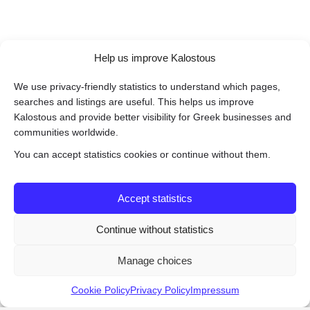
Help us improve Kalostous
We use privacy-friendly statistics to understand which pages,
searches and listings are useful. This helps us improve
Kalostous and provide better visibility for Greek businesses and
communities worldwide.
You can accept statistics cookies or continue without them.
Accept statistics
Continue without statistics
Manage choices
Cookie Policy
Privacy Policy
Impressum