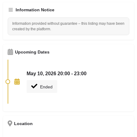
Information Notice
Information provided without guarantee – this listing may have been
created by the platform.
Upcoming Dates
May 10, 2026 20:00 - 23:00
Ended
Location