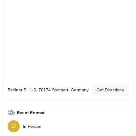
Berliner Pl. 1-3, 70174 Stuttgart, Germany
Get Directions
Event Format
In Person