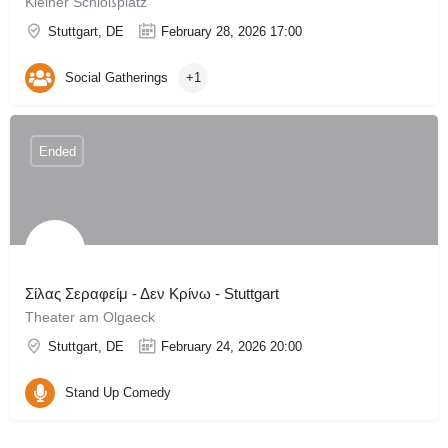
Kleiner Schloßplatz
Stuttgart, DE
February 28, 2026 17:00
Social Gatherings
+1
Ended
Σίλας Σεραφείμ - Δεν Κρίνω - Stuttgart
Theater am Olgaeck
Stuttgart, DE
February 24, 2026 20:00
Stand Up Comedy