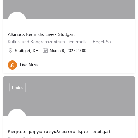
Alkinoos Ioannidis Live - Stuttgart
Kultur- und Kongresszentrum Liederhalle – Hegel-Sa
Stuttgart, DE
March 6, 2027 20:00
Live Music
Ended
Κινητοποίηση για το έγκλημα στα Τέμπη - Stuttgart