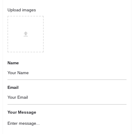
Upload images
Name
Email
Your Message