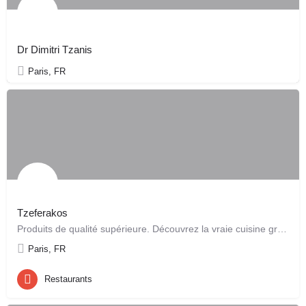
Dr Dimitri Tzanis
Paris, FR
Tzeferakos
Produits de qualité supérieure. Découvrez la vraie cuisine grecque...!
Paris, FR
Restaurants