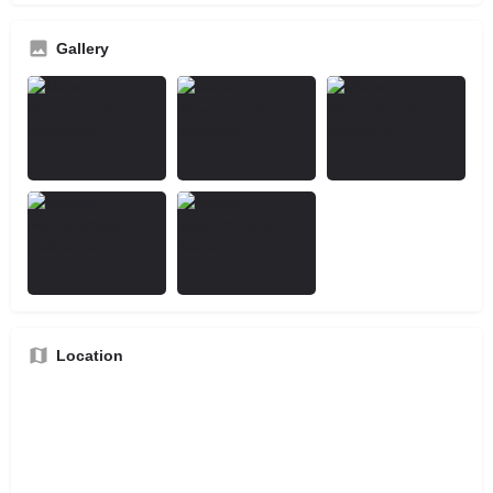
Gallery
Location