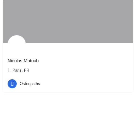
Nicolas Matoub
Paris, FR
Osteopaths