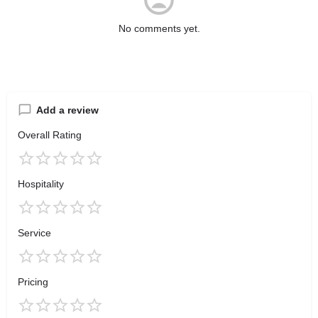
No comments yet.
Add a review
Overall Rating
Hospitality
Service
Pricing