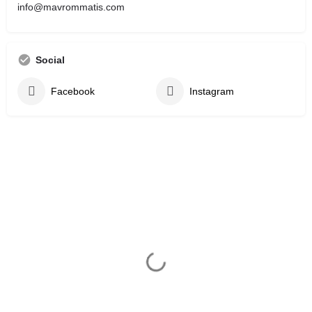
info@mavrommatis.com
Social
Facebook
Instagram