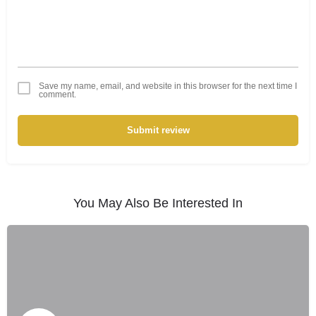
Save my name, email, and website in this browser for the next time I
comment.
Submit review
You May Also Be Interested In