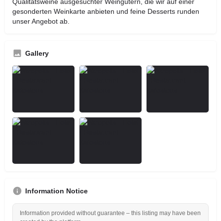
Qualitätsweine ausgesuchter Weingütern, die wir auf einer
gesonderten Weinkarte anbieten und feine Desserts runden
unser Angebot ab.
Gallery
Information Notice
Information provided without guarantee – this listing may have been