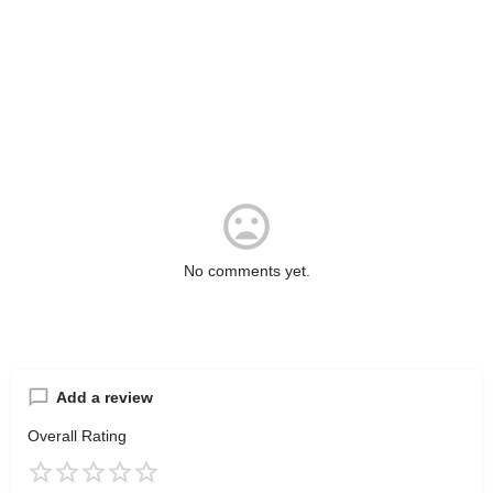
No comments yet.
Add a review
Overall Rating