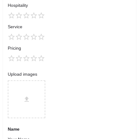
Hospitality
Service
Pricing
Upload images
Name