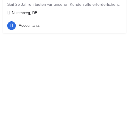
Seit 25 Jahren bieten wir unseren Kunden alle erforderlichen Diensleistungen für Buchhaltung und…
Nuremberg, DE
Accountants