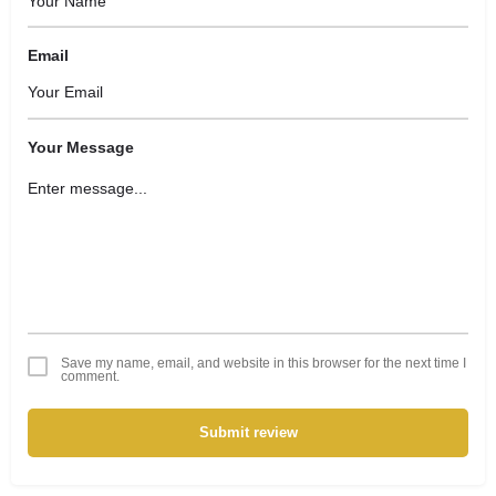
Email
Your Message
Save my name, email, and website in this browser for the next time I
comment.
Submit review