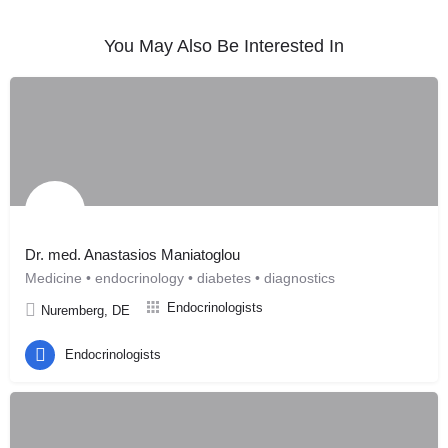
You May Also Be Interested In
Dr. med. Anastasios Maniatoglou
Medicine • endocrinology • diabetes • diagnostics
Endocrinologists
Nuremberg, DE
Endocrinologists