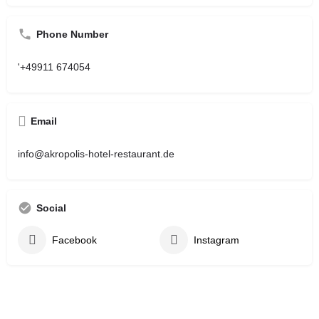
Phone Number
'+49911 674054
Email
info@akropolis-hotel-restaurant.de
Social
Facebook
Instagram