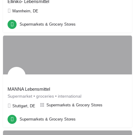
Elliniko- Lebensmittel
Mannheim, DE
Supermarkets & Grocery Stores
MANNA Lebensmittel
Supermarket • groceries • international
Supermarkets & Grocery Stores
Stuttgart, DE
Supermarkets & Grocery Stores