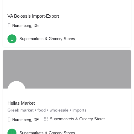
VA Bolossis Import-Export
Nuremberg, DE
Supermarkets & Grocery Stores
Hellas Market
Greek market • food • wholesale • imports
Supermarkets & Grocery Stores
Nuremberg, DE
Supermarkets & Grocery Stores