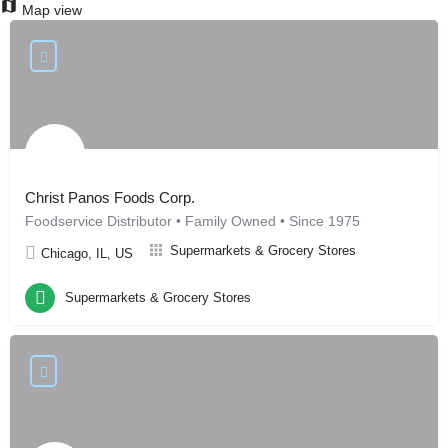
Map view
Christ Panos Foods Corp.
Foodservice Distributor • Family Owned • Since 1975
Supermarkets & Grocery Stores
Chicago, IL, US
Supermarkets & Grocery Stores