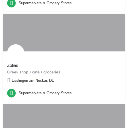
Supermarkets & Grocery Stores
Zolias
Greek shop • café • groceries
Esslingen am Neckar, DE
Supermarkets & Grocery Stores