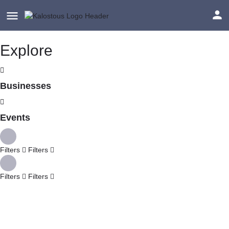
Explore
Businesses
Events
Filters
Filters
Filters
Filters
Explore
Back