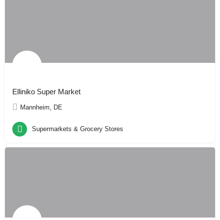
Elliniko Super Market
Mannheim, DE
Supermarkets & Grocery Stores