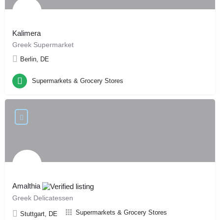
Kalimera
Greek Supermarket
Berlin, DE
Supermarkets & Grocery Stores
Amalthia
Greek Delicatessen
Supermarkets & Grocery Stores
Stuttgart, DE