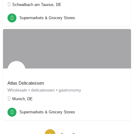
Schwalbach am Taunus, DE
Supermarkets & Grocery Stores
Atlas Delicatessen
Wholesale • delicatessen • gastronomy
Munich, DE
Supermarkets & Grocery Stores