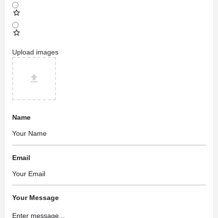
Upload images
Name
Email
Your Message