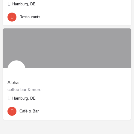
Hamburg, DE
Restaurants
Alpha
coffee bar & more
Hamburg, DE
Café & Bar