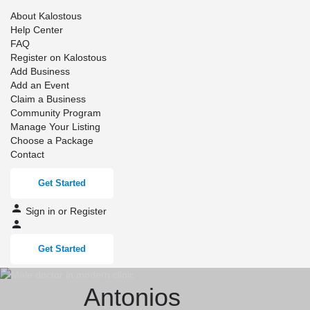
About Kalostous
Help Center
FAQ
Register on Kalostous
Add Business
Add an Event
Claim a Business
Community Program
Manage Your Listing
Choose a Package
Contact
Get Started
Sign in
or
Register
Get Started
Antonios