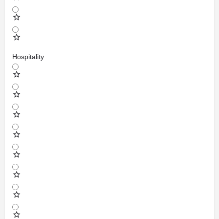
Hospitality