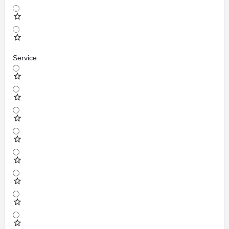
Service