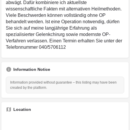
abwägt. Dafür kombiniere ich aktuellste
wissenschaftliche Fakten mit alternativen Heilmethoden.
Viele Beschwerden können vollständig ohne OP
behandelt werden. Ist eine Operation notwendig, dürfen
Sie sich auf meine langjährige Erfahrung als
spezialisierter Gelenkchirurg sowie modernste OP-
Verfahren verlassen. Einen Termin erhalten Sie unter der
Telefonnummer 040/5706112
Information Notice
Information provided without guarantee – this listing may have been
created by the platform.
Location