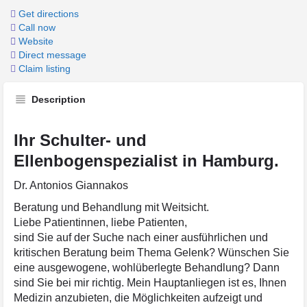
Get directions
Call now
Website
Direct message
Claim listing
Description
Ihr Schulter- und
Ellenbogenspezialist in Hamburg.
Dr. Antonios Giannakos
Beratung und Behandlung mit Weitsicht.
Liebe Patientinnen, liebe Patienten,
sind Sie auf der Suche nach einer ausführlichen und
kritischen Beratung beim Thema Gelenk? Wünschen Sie
eine ausgewogene, wohlüberlegte Behandlung? Dann
sind Sie bei mir richtig. Mein Hauptanliegen ist es, Ihnen
Medizin anzubieten, die Möglichkeiten aufzeigt und