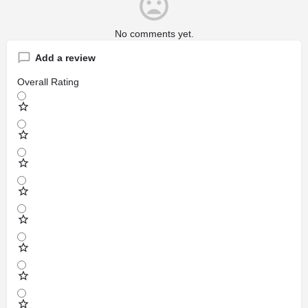
No comments yet.
Add a review
Overall Rating