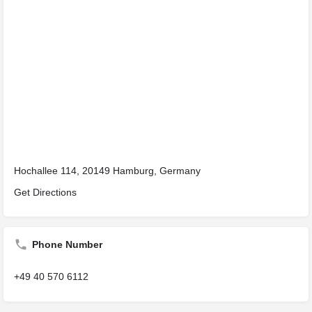
Hochallee 114, 20149 Hamburg, Germany
Get Directions
Phone Number
+49 40 570 6112