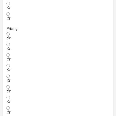
Pricing