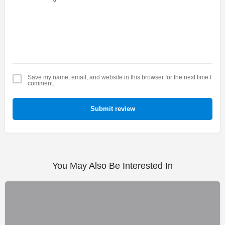
Save my name, email, and website in this browser for the next time I
comment.
Submit review
You May Also Be Interested In