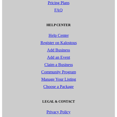
Pricing Plans
FAQ
HELP CENTER
Help Center
Register on Kalostous
Add Business
Add an Event
Claim a Business
Community Program
Manage Your Listing
Choose a Package
LEGAL & CONTACT
Privacy Policy