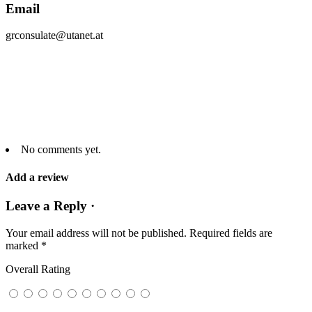
Email
grconsulate@utanet.at
No comments yet.
Add a review
Leave a Reply ·
Your email address will not be published.
Required fields are
marked
*
Overall Rating