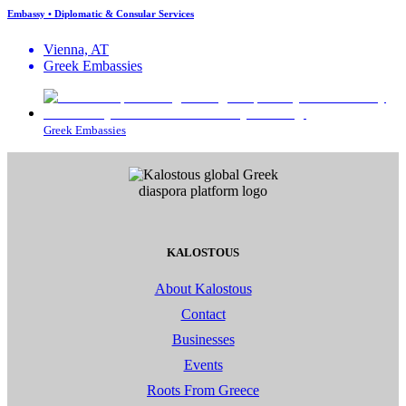
Embassy • Diplomatic & Consular Services
Vienna, AT
Greek Embassies
Greek Embassies
KALOSTOUS
About Kalostous
Contact
Businesses
Events
Roots From Greece