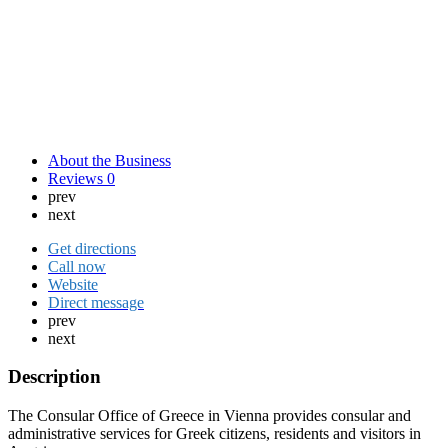
About the Business
Reviews
0
prev
next
Get directions
Call now
Website
Direct message
prev
next
Description
The Consular Office of Greece in Vienna provides consular and
administrative services for Greek citizens, residents and visitors in