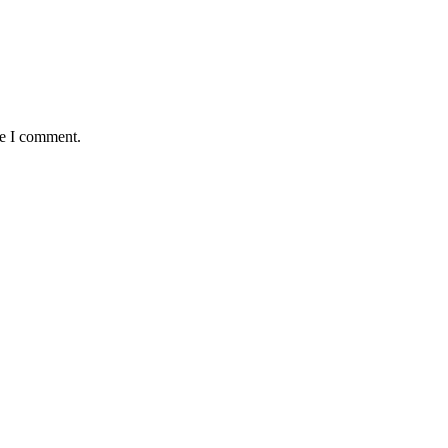
me I comment.