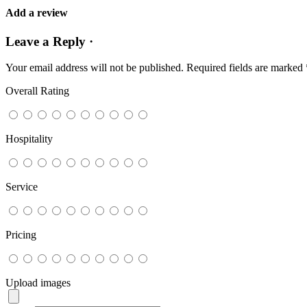
Add a review
Leave a Reply ·
Your email address will not be published.
Required fields are marked
Overall Rating
Hospitality
Service
Pricing
Upload images