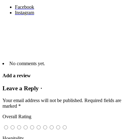
Facebook
Instagram
No comments yet.
Add a review
Leave a Reply ·
Your email address will not be published.
Required fields are
marked
*
Overall Rating
Hospitality