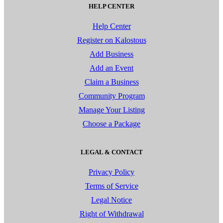
HELP CENTER
Help Center
Register on Kalostous
Add Business
Add an Event
Claim a Business
Community Program
Manage Your Listing
Choose a Package
LEGAL & CONTACT
Privacy Policy
Terms of Service
Legal Notice
Right of Withdrawal