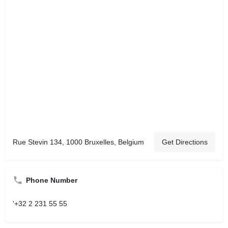
Rue Stevin 134, 1000 Bruxelles, Belgium
Get Directions
Phone Number
'+32 2 231 55 55