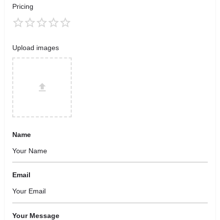
Pricing
Upload images
Name
Email
Your Message