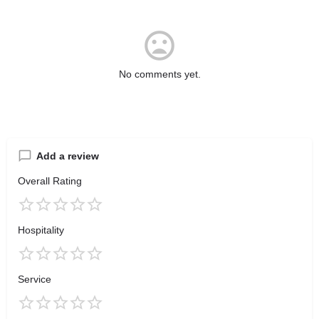
No comments yet.
Add a review
Overall Rating
Hospitality
Service