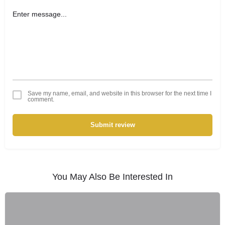
Save my name, email, and website in this browser for the next time I
comment.
Submit review
You May Also Be Interested In