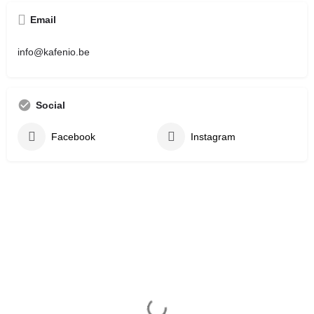
Email
info@kafenio.be
Social
Facebook
Instagram