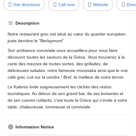
Get directions
Call now
Website
Dire
Description
Notre restaurant grec est situé au cœur du quartier européen,
juste derrière le “Berlaymont”.
Son ambiance conviviale vous accueillera pour vous faire
découvrir toutes les saveurs de la Grèce. Vous trouverez à la
carte des mezzes de toutes sortes, des grillades, de
délicieuses salades, notre fameuse moussaka ainsi que le vrai
café grec cuit sur la cendre ! Bref, le meilleur de notre terroir.
Le Kafenio évite soigneusement les clichés des restos
touristiques. Au détour de son grand bar, de ses boiseries et
de ses cuivres rutilants, c’est toute la Grèce qui s’invite à votre
table, chaleureuse, lumineuse et conviviale.
Information Notice