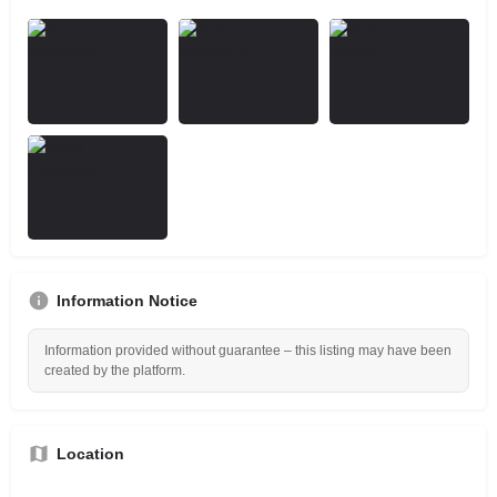
Information Notice
Information provided without guarantee – this listing may have been
created by the platform.
Location