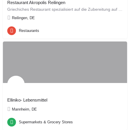
Restaurant Akropolis Reilingen
Griechiches Restaurant spezialisiert auf die Zubereitung auf dem Holzkohlegrill, seit 1977.
Reilingen, DE
Restaurants
Elliniko- Lebensmittel
Mannheim, DE
Supermarkets & Grocery Stores