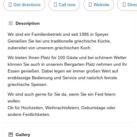
Get directions
Call now
Website
Dire
Description
Wir sind ein Familienbetrieb und seit 1986 in Speyer.
Genießen Sie bei uns traditionelle griechische Küche,
zubereitet von unserem griechischen Koch.
Wir bieten Ihnen Platz für 100 Gäste und bei schönem Wetter
können Sie auch in unserem Biergarten Platz nehmen und Ihr
Essen genießen. Dabei legen wir immer großen Wert auf
erstklassige Bedienung und Service und natürlich feinste
griechische Speisen.
Wir sind auch gerne für Sie da, wenn Sie ein Fest feiern
wollen.
Ob für Hochzeiten, Weihnachtsfeiern, Geburtstage oder
andere Festlichkeiten.
Gallery