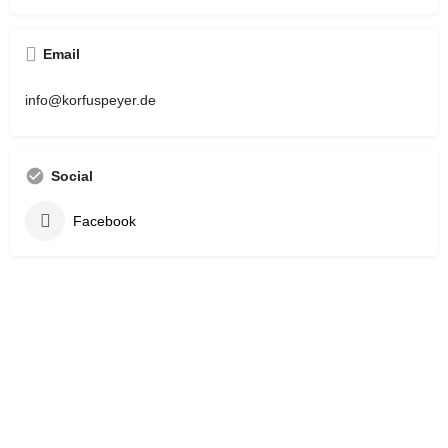
Email
info@korfuspeyer.de
Social
Facebook