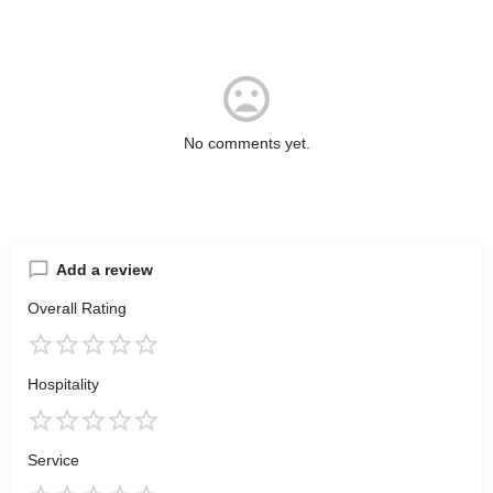
No comments yet.
Add a review
Overall Rating
Hospitality
Service