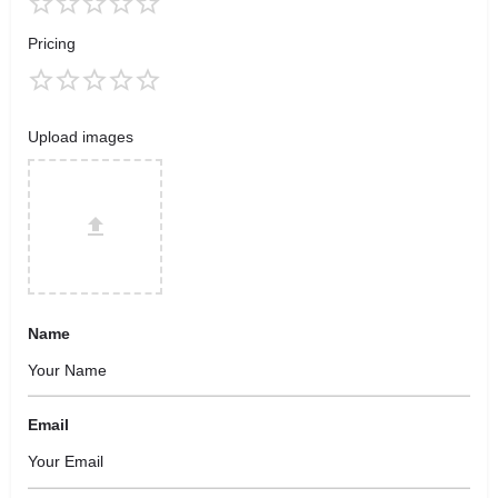
Pricing
Upload images
Name
Email