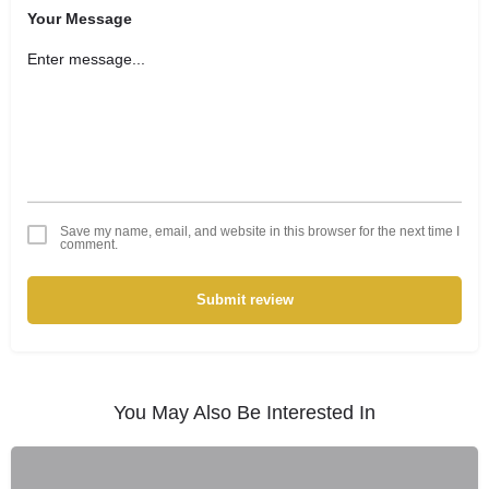
Your Message
Save my name, email, and website in this browser for the next time I
comment.
Submit review
You May Also Be Interested In