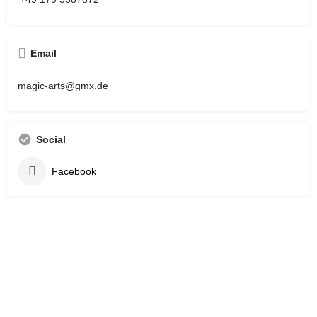
Email
magic-arts@gmx.de
Social
Facebook