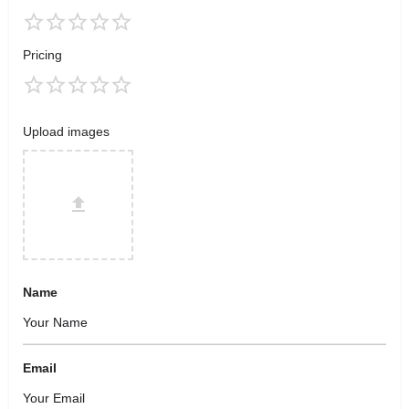
Pricing
Upload images
Name
Email