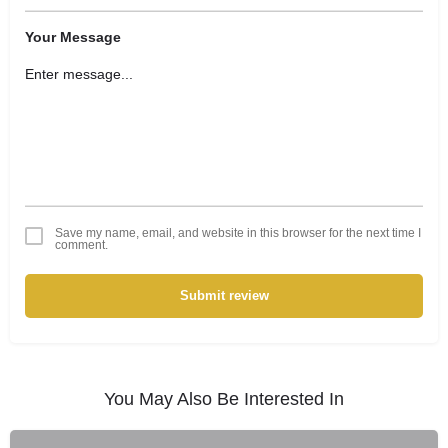
Your Message
Save my name, email, and website in this browser for the next time I
comment.
Submit review
You May Also Be Interested In