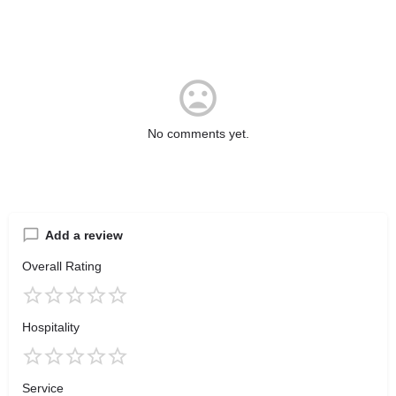
No comments yet.
Add a review
Overall Rating
Hospitality
Service