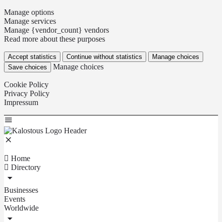
Manage options
Manage services
Manage {vendor_count} vendors
Read more about these purposes
Accept statistics
Continue without statistics
Manage choices
Manage choices
Save choices
Cookie Policy
Privacy Policy
Impressum
Home
Directory
Businesses
Events
Worldwide