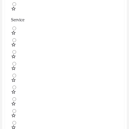
Service