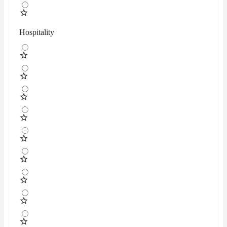
Hospitality