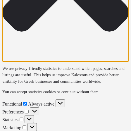
We use privacy-friendly statistics to understand which pages, searches and
listings are useful. This helps us improve Kalostous and provide better
visibility for Greek businesses and communities worldwide.
You can accept statistics cookies or continue without them.
Functional
Functional
Always active
Preferences
Preferences
Statistics
Statistics
Marketing
Marketing