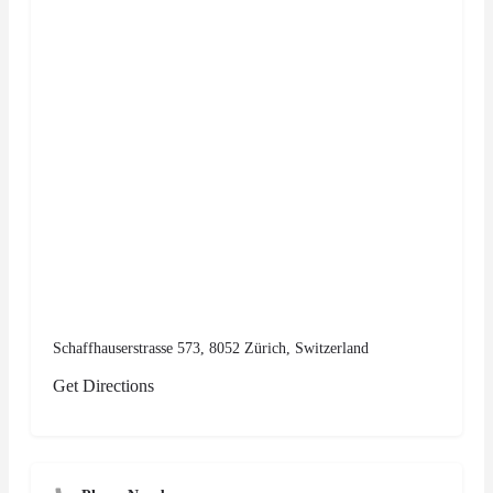
Schaffhauserstrasse 573, 8052 Zürich, Switzerland
Get Directions