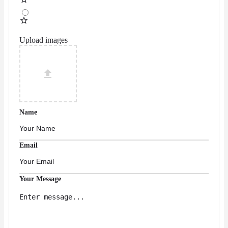
Upload images
Name
Email
Your Message