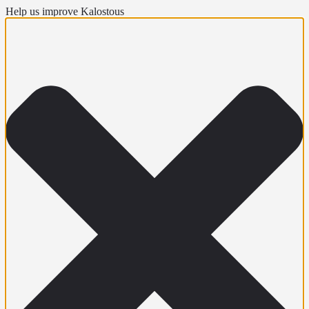
Help us improve Kalostous