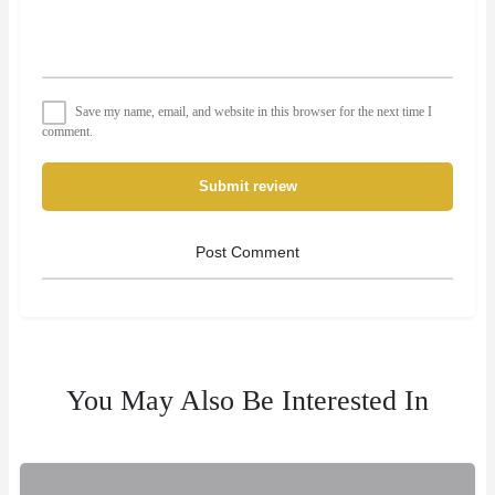
Save my name, email, and website in this browser for the next time I
comment.
Submit review
You May Also Be Interested In