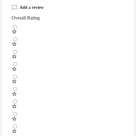
Add a review
Overall Rating