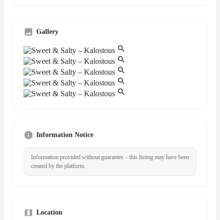
Gallery
Information Notice
Information provided without guarantee – this listing may have been
created by the platform.
Location