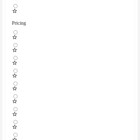
Pricing