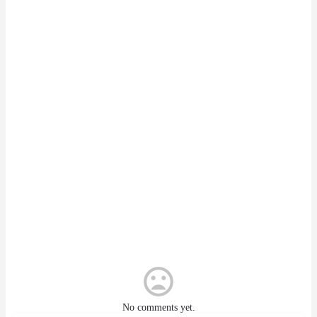
No comments yet.