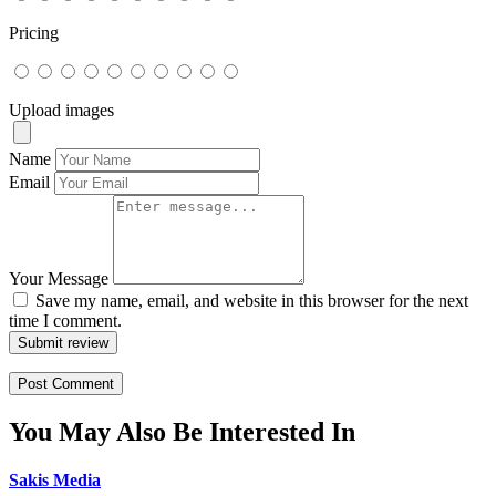
Pricing
Upload images
Name
Email
Your Message
Save my name, email, and website in this browser for the next
time I comment.
Submit review
You May Also Be Interested In
Sakis Media