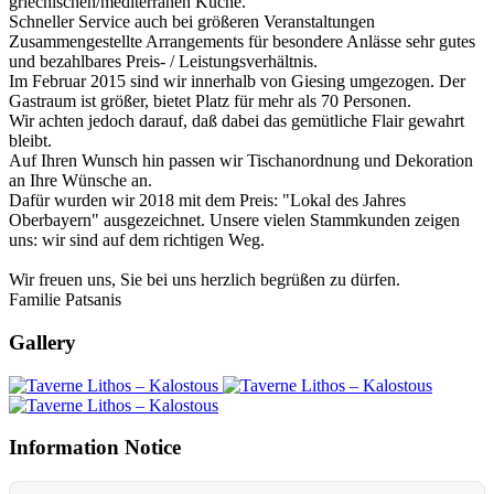
griechischen/mediterranen Küche.
Schneller Service auch bei größeren Veranstaltungen
Zusammengestellte Arrangements für besondere Anlässe sehr gutes
und bezahlbares Preis- / Leistungsverhältnis.
Im Februar 2015 sind wir innerhalb von Giesing umgezogen. Der
Gastraum ist größer, bietet Platz für mehr als 70 Personen.
Wir achten jedoch darauf, daß dabei das gemütliche Flair gewahrt
bleibt.
Auf Ihren Wunsch hin passen wir Tischanordnung und Dekoration
an Ihre Wünsche an.
Dafür wurden wir 2018 mit dem Preis: "Lokal des Jahres
Oberbayern" ausgezeichnet. Unsere vielen Stammkunden zeigen
uns: wir sind auf dem richtigen Weg.
Wir freuen uns, Sie bei uns herzlich begrüßen zu dürfen.
Familie Patsanis
Gallery
Information Notice