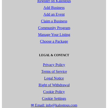
Register on Kalostous
Add Business
Add an Event
Claim a Business
Community Program
Manage Your Listing
Choose a Package
LEGAL & CONTACT
Privacy Policy
Terms of Service
Legal Notice
Right of Withdrawal
Cookie Policy
Cookie Settings
✉ Email: info@kalostous.com