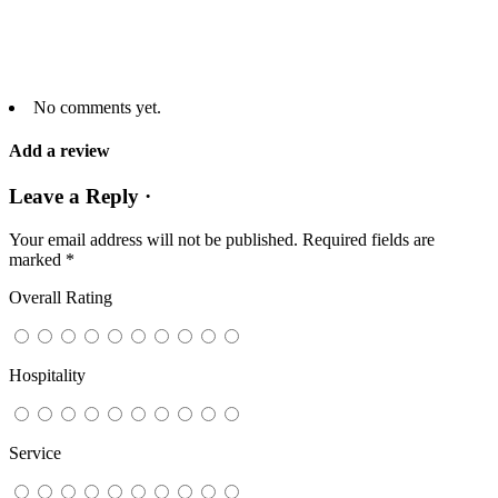
No comments yet.
Add a review
Leave a Reply ·
Your email address will not be published.
Required fields are
marked
*
Overall Rating
Hospitality
Service