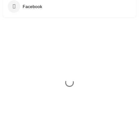
Facebook