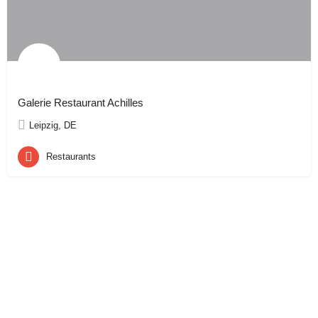
Galerie Restaurant Achilles
Leipzig, DE
Restaurants