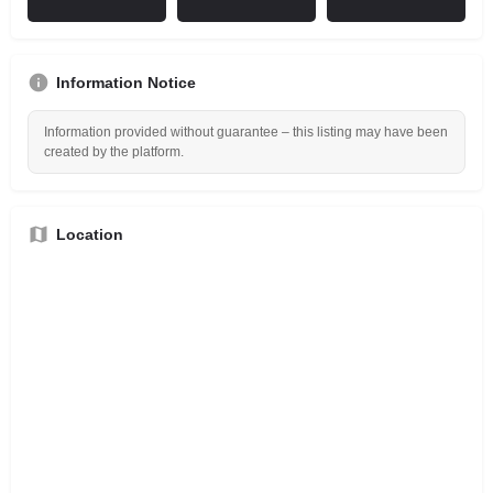
Information Notice
Information provided without guarantee – this listing may have been
created by the platform.
Location