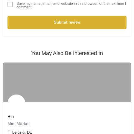
Save my name, email, and website in this browser for the next time I
comment.
Submit review
You May Also Be Interested In
Bio
Mini Market
Leipzig, DE