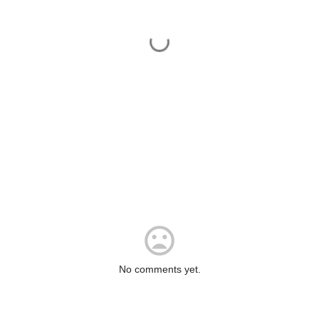
No comments yet.