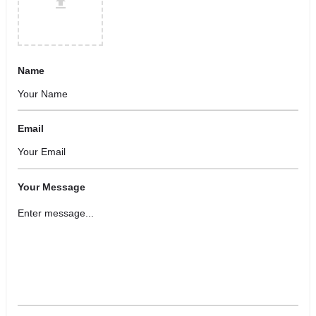
Name
Email
Your Message