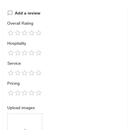
Add a review
Overall Rating
Hospitality
Service
Pricing
Upload images