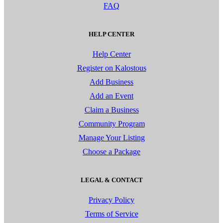
FAQ
HELP CENTER
Help Center
Register on Kalostous
Add Business
Add an Event
Claim a Business
Community Program
Manage Your Listing
Choose a Package
LEGAL & CONTACT
Privacy Policy
Terms of Service