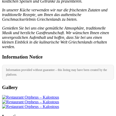
köstlichen Speisen und Getränke zu präsentieren.
In unserer Küche verwenden wir nur die frischesten Zutaten und
traditionelle Rezepte, um Ihnen das authentische
Geschmackserlebnis Griechenlands zu bieten.
Genießen Sie bei uns eine gemütliche Atmosphäre, traditionelle
Musik und herzliche Gastfreundschaft. Wir wünschen Ihnen einen
unvergesslichen Aufenthalt und hoffen, dass Sie bei uns einen
kleinen Einblick in die kulinarische Welt Griechenlands erhalten
werden.
Information Notice
Information provided without guarantee – this listing may have been created by the
platform.
Gallery