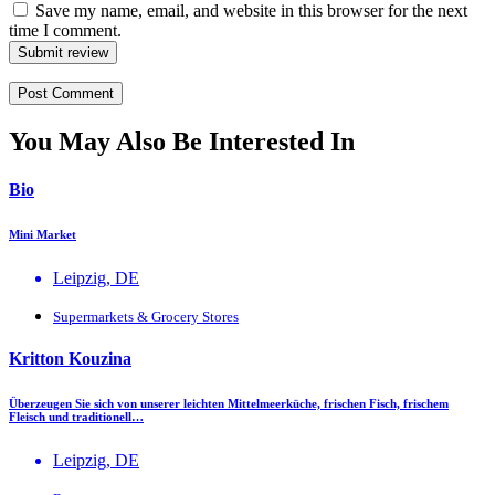
Save my name, email, and website in this browser for the next
time I comment.
Submit review
You May Also Be Interested In
Bio
Mini Market
Leipzig, DE
Supermarkets & Grocery Stores
Kritton Kouzina
Überzeugen Sie sich von unserer leichten Mittelmeerküche, frischen Fisch, frischem
Fleisch und traditionell…
Leipzig, DE