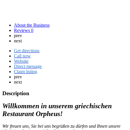
About the Business
Reviews
0
prev
next
Get directions
Call now
Website
Direct message
Claim listing
prev
next
Description
Willkommen in unserem griechischen
Restaurant Orpheus!
Wir freuen uns, Sie bei uns begrüßen zu dürfen und Ihnen unsere