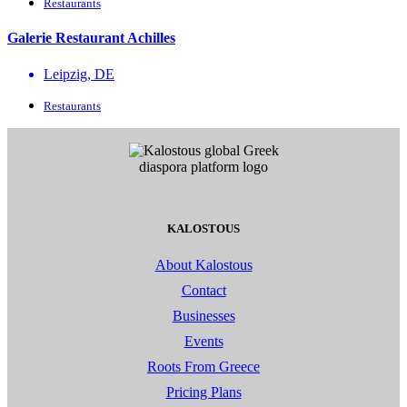
Restaurants
Galerie Restaurant Achilles
Leipzig, DE
Restaurants
KALOSTOUS
About Kalostous
Contact
Businesses
Events
Roots From Greece
Pricing Plans