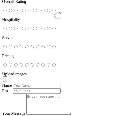
Overall Rating
Hospitality
Service
Pricing
Upload images
Name
Email
Your Message